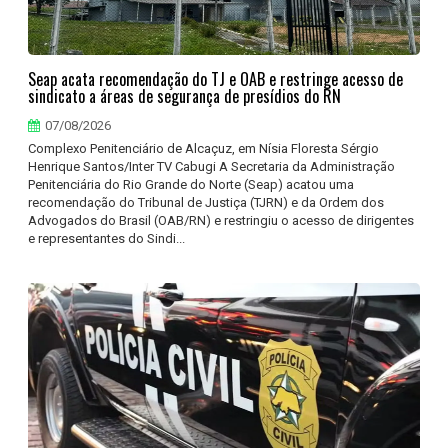
Seap acata recomendação do TJ e OAB e restringe acesso de
sindicato a áreas de segurança de presídios do RN
07/08/2026
Complexo Penitenciário de Alcaçuz, em Nísia Floresta Sérgio
Henrique Santos/Inter TV Cabugi A Secretaria da Administração
Penitenciária do Rio Grande do Norte (Seap) acatou uma
recomendação do Tribunal de Justiça (TJRN) e da Ordem dos
Advogados do Brasil (OAB/RN) e restringiu o acesso de dirigentes
e representantes do Sindi...