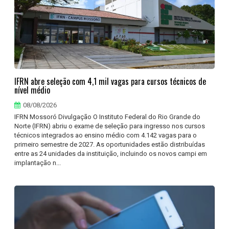
IFRN abre seleção com 4,1 mil vagas para cursos técnicos de
nível médio
08/08/2026
IFRN Mossoró Divulgação O Instituto Federal do Rio Grande do
Norte (IFRN) abriu o exame de seleção para ingresso nos cursos
técnicos integrados ao ensino médio com 4.142 vagas para o
primeiro semestre de 2027. As oportunidades estão distribuídas
entre as 24 unidades da instituição, incluindo os novos campi em
implantação n...