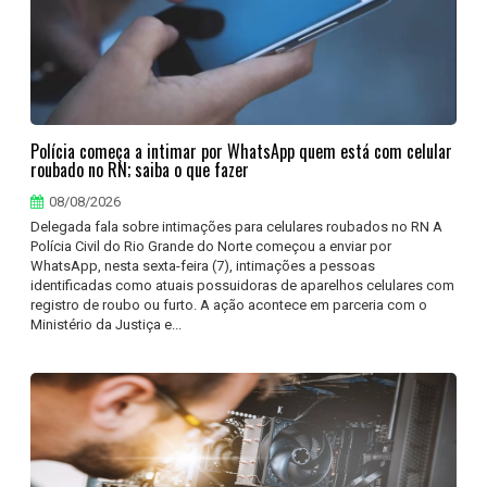
Polícia começa a intimar por WhatsApp quem está com celular
roubado no RN; saiba o que fazer
08/08/2026
Delegada fala sobre intimações para celulares roubados no RN A
Polícia Civil do Rio Grande do Norte começou a enviar por
WhatsApp, nesta sexta-feira (7), intimações a pessoas
identificadas como atuais possuidoras de aparelhos celulares com
registro de roubo ou furto. A ação acontece em parceria com o
Ministério da Justiça e...