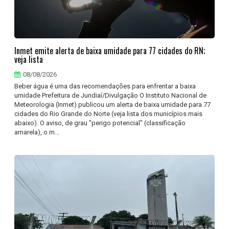
Inmet emite alerta de baixa umidade para 77 cidades do RN;
veja lista
08/08/2026
Beber água é uma das recomendações para enfrentar a baixa
umidade Prefeitura de Jundiaí/Divulgação O Instituto Nacional de
Meteorologia (Inmet) publicou um alerta de baixa umidade para 77
cidades do Rio Grande do Norte (veja lista dos municípios mais
abaixo). O aviso, de grau "perigo potencial" (classificação
amarela), o m...