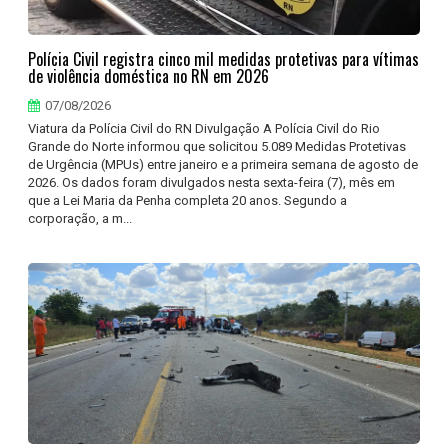
Polícia Civil registra cinco mil medidas protetivas para vítimas
de violência doméstica no RN em 2026
07/08/2026
Viatura da Polícia Civil do RN Divulgação A Polícia Civil do Rio
Grande do Norte informou que solicitou 5.089 Medidas Protetivas
de Urgência (MPUs) entre janeiro e a primeira semana de agosto de
2026. Os dados foram divulgados nesta sexta-feira (7), mês em
que a Lei Maria da Penha completa 20 anos. Segundo a
corporação, a m...