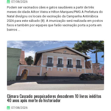
07/08/2026
Podem ser vacinados cães e gatos saudáveis a partir de três
meses de idade Ailton Vieira e Hilton Marques/PMG A Prefeitura do
Natal divulgou os locais de vacinação da Campanha Antirrábica
2026 para este sábado (8). A imunização será realizada em postos
fixos e também por equipes que farão vacinação porta a porta em
bairros ...
Câmara Cascudo: pesquisadores descobrem 10 livros inéditos
40 anos após morte do historiador
07/08/2026