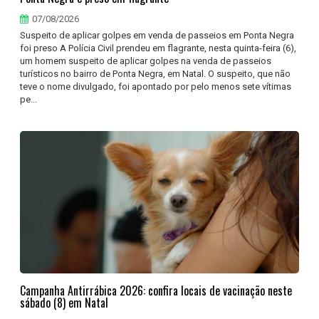
07/08/2026
Suspeito de aplicar golpes em venda de passeios em Ponta Negra
foi preso A Polícia Civil prendeu em flagrante, nesta quinta-feira (6),
um homem suspeito de aplicar golpes na venda de passeios
turísticos no bairro de Ponta Negra, em Natal. O suspeito, que não
teve o nome divulgado, foi apontado por pelo menos sete vítimas
pe...
Campanha Antirrábica 2026: confira locais de vacinação neste
sábado (8) em Natal