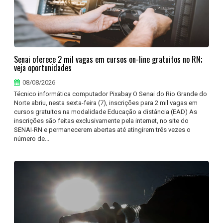
Senai oferece 2 mil vagas em cursos on-line gratuitos no RN;
veja oportunidades
08/08/2026
Técnico informática computador Pixabay O Senai do Rio Grande do
Norte abriu, nesta sexta-feira (7), inscrições para 2 mil vagas em
cursos gratuitos na modalidade Educação a distância (EAD) As
inscrições são feitas exclusivamente pela internet, no site do
SENAI-RN e permanecerem abertas até atingirem três vezes o
número de...