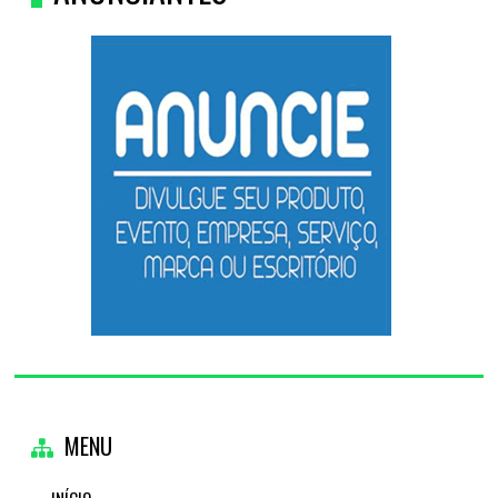
MENU
INÍCIO