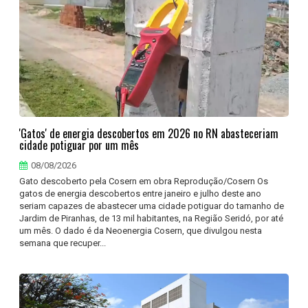
'Gatos' de energia descobertos em 2026 no RN abasteceriam
cidade potiguar por um mês
08/08/2026
Gato descoberto pela Cosern em obra Reprodução/Cosern Os
gatos de energia descobertos entre janeiro e julho deste ano
seriam capazes de abastecer uma cidade potiguar do tamanho de
Jardim de Piranhas, de 13 mil habitantes, na Região Seridó, por até
um mês. O dado é da Neoenergia Cosern, que divulgou nesta
semana que recuper...