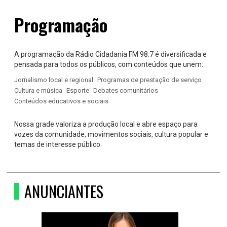
Programação
A programação da Rádio Cidadania FM 98.7 é diversificada e
pensada para todos os públicos, com conteúdos que unem:
Jornalismo local e regional
Programas de prestação de serviço
Cultura e música
Esporte
Debates comunitários
Conteúdos educativos e sociais
Nossa grade valoriza a produção local e abre espaço para
vozes da comunidade, movimentos sociais, cultura popular e
temas de interesse público.
ANUNCIANTES