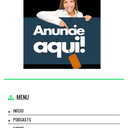
MENU
INÍCIO
PODCASTS