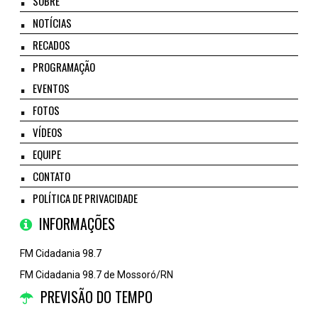
SOBRE
NOTÍCIAS
RECADOS
PROGRAMAÇÃO
EVENTOS
FOTOS
VÍDEOS
EQUIPE
CONTATO
POLÍTICA DE PRIVACIDADE
INFORMAÇÕES
FM Cidadania 98.7
FM Cidadania 98.7 de Mossoró/RN
PREVISÃO DO TEMPO