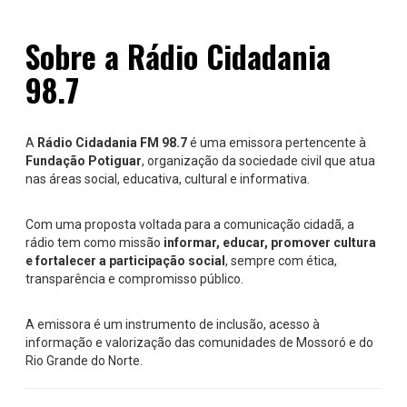
Sobre a Rádio Cidadania
98.7
A
Rádio Cidadania FM 98.7
é uma emissora pertencente à
Fundação Potiguar
, organização da sociedade civil que atua
nas áreas social, educativa, cultural e informativa.
Com uma proposta voltada para a comunicação cidadã, a
rádio tem como missão
informar, educar, promover cultura
e fortalecer a participação social
, sempre com ética,
transparência e compromisso público.
A emissora é um instrumento de inclusão, acesso à
informação e valorização das comunidades de Mossoró e do
Rio Grande do Norte.