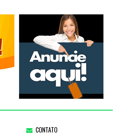
CONTATO