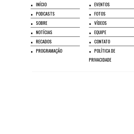
INÍCIO
EVENTOS
PODCASTS
FOTOS
SOBRE
VÍDEOS
NOTÍCIAS
EQUIPE
RECADOS
CONTATO
PROGRAMAÇÃO
POLÍTICA DE
PRIVACIDADE