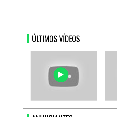
ÚLTIMOS VÍDEOS