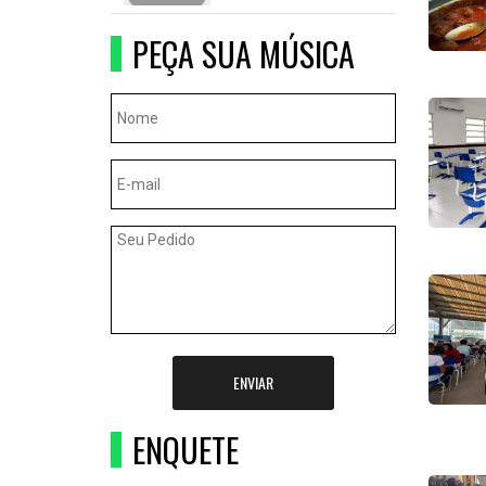
PEÇA SUA MÚSICA
ENVIAR
ENQUETE