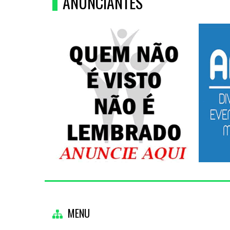
ANUNCIANTES
MENU