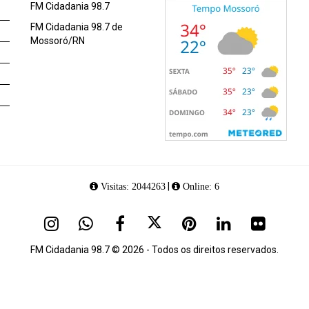
FM Cidadania 98.7
FM Cidadania 98.7 de
Mossoró/RN
|
Visitas: 2044263
Online: 6
FM Cidadania 98.7 © 2026 - Todos os direitos reservados.