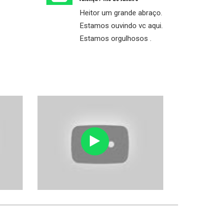
Heitor um grande abraço.
Estamos ouvindo vc aqui.
Estamos orgulhosos .