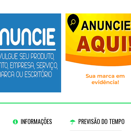
INFORMAÇÕES
PREVISÃO DO TEMPO