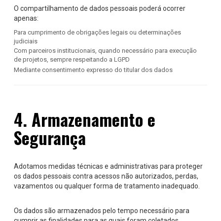
O compartilhamento de dados pessoais poderá ocorrer
apenas:
Para cumprimento de obrigações legais ou determinações
judiciais
Com parceiros institucionais, quando necessário para execução
de projetos, sempre respeitando a LGPD
Mediante consentimento expresso do titular dos dados
4. Armazenamento e
Segurança
Adotamos medidas técnicas e administrativas para proteger
os dados pessoais contra acessos não autorizados, perdas,
vazamentos ou qualquer forma de tratamento inadequado.
Os dados são armazenados pelo tempo necessário para
cumprir as finalidades para as quais foram coletados,