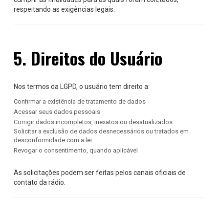
respeitando as exigências legais.
5. Direitos do Usuário
Nos termos da LGPD, o usuário tem direito a:
Confirmar a existência de tratamento de dados
Acessar seus dados pessoais
Corrigir dados incompletos, inexatos ou desatualizados
Solicitar a exclusão de dados desnecessários ou tratados em
desconformidade com a lei
Revogar o consentimento, quando aplicável
As solicitações podem ser feitas pelos canais oficiais de
contato da rádio.