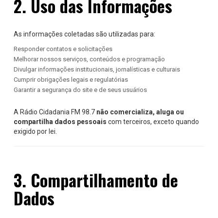
2. Uso das Informações
As informações coletadas são utilizadas para:
Responder contatos e solicitações
Melhorar nossos serviços, conteúdos e programação
Divulgar informações institucionais, jornalísticas e culturais
Cumprir obrigações legais e regulatórias
Garantir a segurança do site e de seus usuários
A Rádio Cidadania FM 98.7
não comercializa, aluga ou
compartilha dados pessoais
com terceiros, exceto quando
exigido por lei.
3. Compartilhamento de
Dados