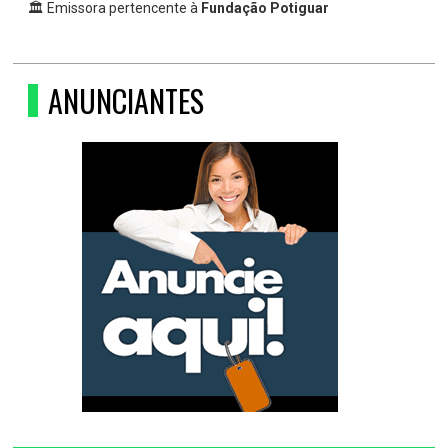
🏛 Emissora pertencente à
Fundação Potiguar
ANUNCIANTES