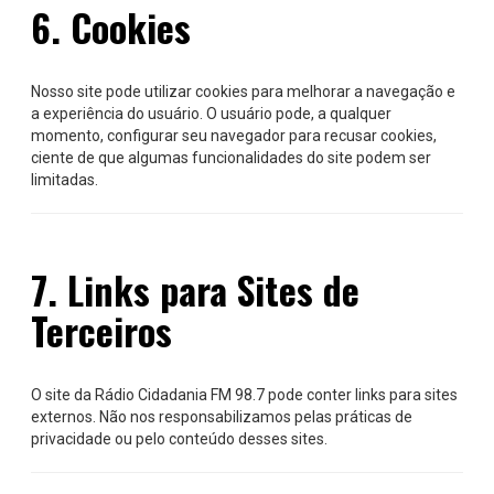
6. Cookies
Nosso site pode utilizar cookies para melhorar a navegação e
a experiência do usuário. O usuário pode, a qualquer
momento, configurar seu navegador para recusar cookies,
ciente de que algumas funcionalidades do site podem ser
limitadas.
7. Links para Sites de
Terceiros
O site da Rádio Cidadania FM 98.7 pode conter links para sites
externos. Não nos responsabilizamos pelas práticas de
privacidade ou pelo conteúdo desses sites.