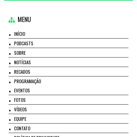
MENU
INÍCIO
PODCASTS
SOBRE
NOTÍCIAS
RECADOS
PROGRAMAÇÃO
EVENTOS
FOTOS
VÍDEOS
EQUIPE
CONTATO