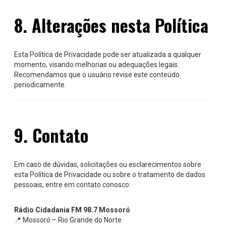
8. Alterações nesta Política
Esta Política de Privacidade pode ser atualizada a qualquer
momento, visando melhorias ou adequações legais.
Recomendamos que o usuário revise este conteúdo
periodicamente.
9. Contato
Em caso de dúvidas, solicitações ou esclarecimentos sobre
esta Política de Privacidade ou sobre o tratamento de dados
pessoais, entre em contato conosco:
Rádio Cidadania FM 98.7 Mossoró
📍 Mossoró – Rio Grande do Norte