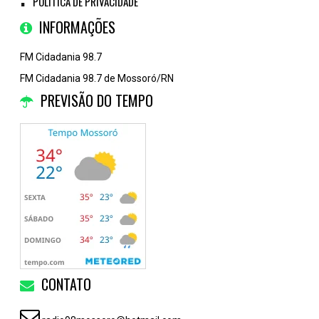
POLÍTICA DE PRIVACIDADE
INFORMAÇÕES
FM Cidadania 98.7
FM Cidadania 98.7 de Mossoró/RN
PREVISÃO DO TEMPO
CONTATO