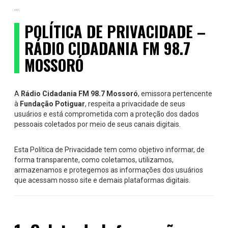
...
POLÍTICA DE PRIVACIDADE –
RÁDIO CIDADANIA FM 98.7
MOSSORÓ
A
Rádio Cidadania FM 98.7 Mossoró
, emissora pertencente
à
Fundação Potiguar
, respeita a privacidade de seus
usuários e está comprometida com a proteção dos dados
pessoais coletados por meio de seus canais digitais.
Esta Política de Privacidade tem como objetivo informar, de
forma transparente, como coletamos, utilizamos,
armazenamos e protegemos as informações dos usuários
que acessam nosso site e demais plataformas digitais.