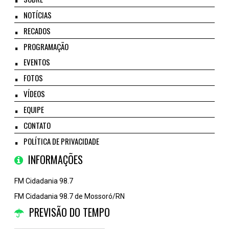
NOTÍCIAS
RECADOS
PROGRAMAÇÃO
EVENTOS
FOTOS
VÍDEOS
EQUIPE
CONTATO
POLÍTICA DE PRIVACIDADE
INFORMAÇÕES
FM Cidadania 98.7
FM Cidadania 98.7 de Mossoró/RN
PREVISÃO DO TEMPO