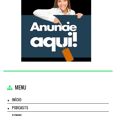
MENU
INÍCIO
PODCASTS
SOBRE