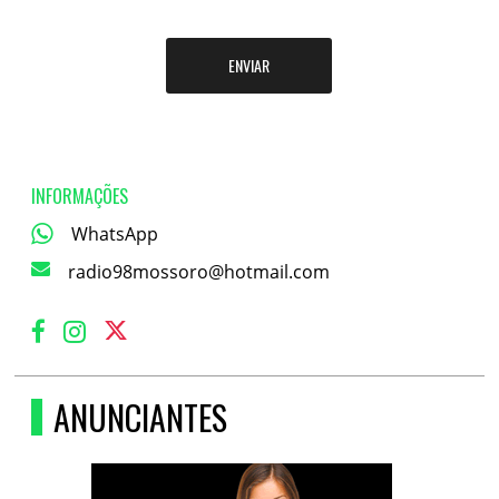
ENVIAR
INFORMAÇÕES
WhatsApp
radio98mossoro@hotmail.com
ANUNCIANTES