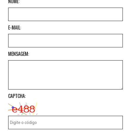
NOME:
E-MAIL:
MENSAGEM:
CAPTCHA: