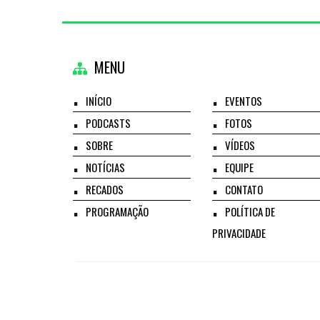
MENU
INÍCIO
EVENTOS
PODCASTS
FOTOS
SOBRE
VÍDEOS
NOTÍCIAS
EQUIPE
RECADOS
CONTATO
PROGRAMAÇÃO
POLÍTICA DE
PRIVACIDADE