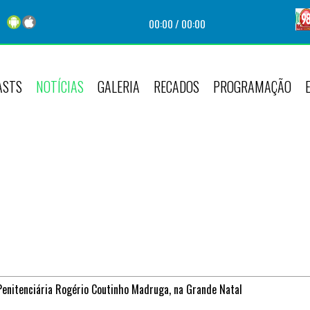
00:00
/
00:00
ASTS
NOTÍCIAS
GALERIA
RECADOS
PROGRAMAÇÃO
enitenciária Rogério Coutinho Madruga, na Grande Natal