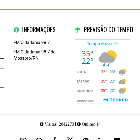
INFORMAÇÕES
PREVISÃO DO TEMPO
FM Cidadania 98.7
FM Cidadania 98.7 de
Mossoró/RN
|
Visitas: 2042273
Online: 14