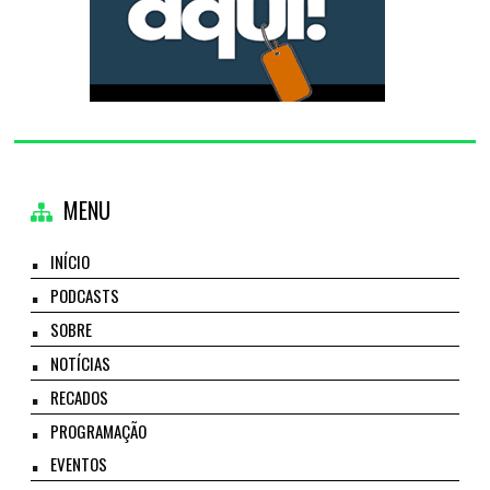
MENU
INÍCIO
PODCASTS
SOBRE
NOTÍCIAS
RECADOS
PROGRAMAÇÃO
EVENTOS