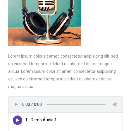
Lorem ipsum dolor sit amet, consectetur adipisicing elit, sed
do eiusmod tempor incididunt ut labore et dolore magna
aliqua. Lorem ipsum dolor sit amet, consectetur adipisicing
elit, sed do eiusmod tempor incididunt ut labore et dolore
magna aliqua.
1 - Demo Áudio 1