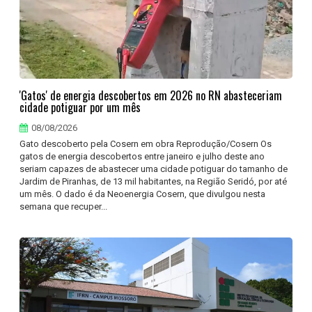
'Gatos' de energia descobertos em 2026 no RN abasteceriam
cidade potiguar por um mês
08/08/2026
Gato descoberto pela Cosern em obra Reprodução/Cosern Os
gatos de energia descobertos entre janeiro e julho deste ano
seriam capazes de abastecer uma cidade potiguar do tamanho de
Jardim de Piranhas, de 13 mil habitantes, na Região Seridó, por até
um mês. O dado é da Neoenergia Cosern, que divulgou nesta
semana que recuper...