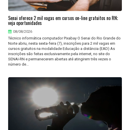
Senai oferece 2 mil vagas em cursos on-line gratuitos no RN;
veja oportunidades
08/08/2026
Técnico informática computador Pixabay O Senai do Rio Grande do
Norte abriu, nesta sexta-feira (7), inscrições para 2 mil vagas em
cursos gratuitos na modalidade Educação a distância (EAD) As
inscrições são feitas exclusivamente pela internet, no site do
SENAI-RN e permanecerem abertas até atingirem três vezes o
número de...