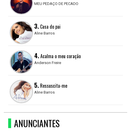
MEU PEDAÇO DE PECADO
3.
Casa do pai
Aline Barros
4.
Acalma o meu coração
Anderson Freire
5.
Ressuscita-me
Aline Barros
ANUNCIANTES