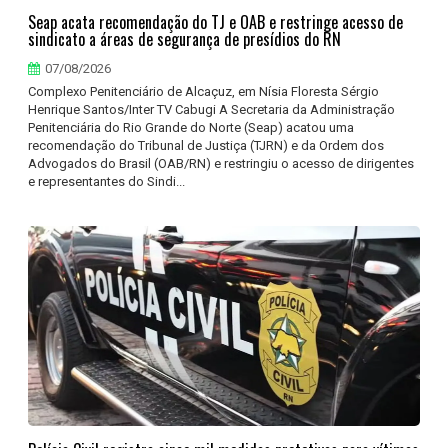
Seap acata recomendação do TJ e OAB e restringe acesso de
sindicato a áreas de segurança de presídios do RN
07/08/2026
Complexo Penitenciário de Alcaçuz, em Nísia Floresta Sérgio
Henrique Santos/Inter TV Cabugi A Secretaria da Administração
Penitenciária do Rio Grande do Norte (Seap) acatou uma
recomendação do Tribunal de Justiça (TJRN) e da Ordem dos
Advogados do Brasil (OAB/RN) e restringiu o acesso de dirigentes
e representantes do Sindi...