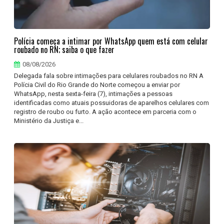
Polícia começa a intimar por WhatsApp quem está com celular
roubado no RN; saiba o que fazer
08/08/2026
Delegada fala sobre intimações para celulares roubados no RN A
Polícia Civil do Rio Grande do Norte começou a enviar por
WhatsApp, nesta sexta-feira (7), intimações a pessoas
identificadas como atuais possuidoras de aparelhos celulares com
registro de roubo ou furto. A ação acontece em parceria com o
Ministério da Justiça e...