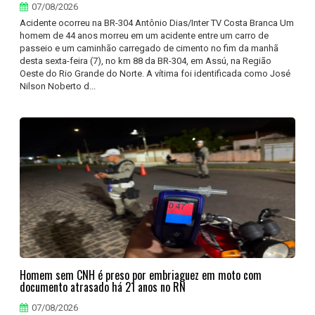
07/08/2026
Acidente ocorreu na BR-304 Antônio Dias/Inter TV Costa Branca Um
homem de 44 anos morreu em um acidente entre um carro de
passeio e um caminhão carregado de cimento no fim da manhã
desta sexta-feira (7), no km 88 da BR-304, em Assú, na Região
Oeste do Rio Grande do Norte. A vítima foi identificada como José
Nilson Noberto d...
Homem sem CNH é preso por embriaguez em moto com
documento atrasado há 21 anos no RN
07/08/2026