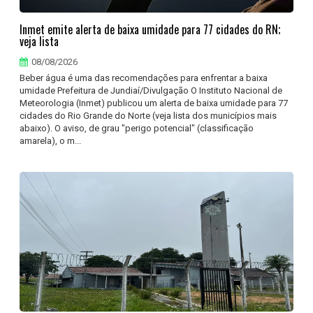
Inmet emite alerta de baixa umidade para 77 cidades do RN;
veja lista
08/08/2026
Beber água é uma das recomendações para enfrentar a baixa
umidade Prefeitura de Jundiaí/Divulgação O Instituto Nacional de
Meteorologia (Inmet) publicou um alerta de baixa umidade para 77
cidades do Rio Grande do Norte (veja lista dos municípios mais
abaixo). O aviso, de grau "perigo potencial" (classificação
amarela), o m...