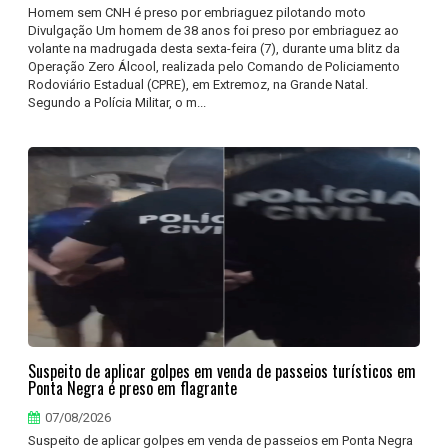
Homem sem CNH é preso por embriaguez pilotando moto
Divulgação Um homem de 38 anos foi preso por embriaguez ao
volante na madrugada desta sexta-feira (7), durante uma blitz da
Operação Zero Álcool, realizada pelo Comando de Policiamento
Rodoviário Estadual (CPRE), em Extremoz, na Grande Natal.
Segundo a Polícia Militar, o m...
Suspeito de aplicar golpes em venda de passeios turísticos em
Ponta Negra é preso em flagrante
07/08/2026
Suspeito de aplicar golpes em venda de passeios em Ponta Negra