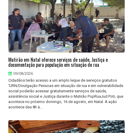
Mutirão em Natal oferece serviços de saúde, Justiça e
documentação para população em situação de rua
09/08/2026
Cidadãos terão acesso a um amplo leque de serviços gratuitos
TJRN/Divulgação Pessoas em situação de rua e em vulnerabilidade
social poderão acessar gratuitamente serviços de saúde,
assistência social e Justiça durante o Mutirão PopRuaJud Poti, que
acontece no próximo domingo, 16 de agosto, em Natal. A ação
acontece das 8h à...