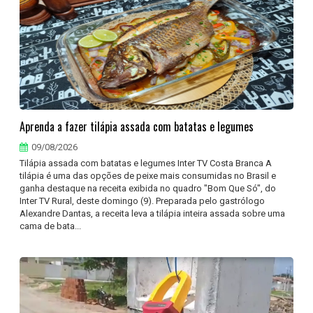
Aprenda a fazer tilápia assada com batatas e legumes
09/08/2026
Tilápia assada com batatas e legumes Inter TV Costa Branca A
tilápia é uma das opções de peixe mais consumidas no Brasil e
ganha destaque na receita exibida no quadro "Bom Que Só", do
Inter TV Rural, deste domingo (9). Preparada pelo gastrólogo
Alexandre Dantas, a receita leva a tilápia inteira assada sobre uma
cama de bata...