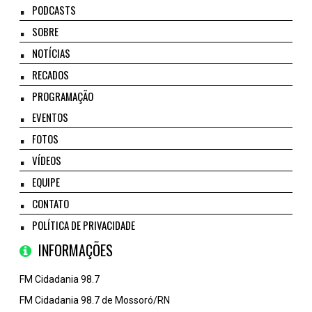
PODCASTS
SOBRE
NOTÍCIAS
RECADOS
PROGRAMAÇÃO
EVENTOS
FOTOS
VÍDEOS
EQUIPE
CONTATO
POLÍTICA DE PRIVACIDADE
INFORMAÇÕES
FM Cidadania 98.7
FM Cidadania 98.7 de Mossoró/RN