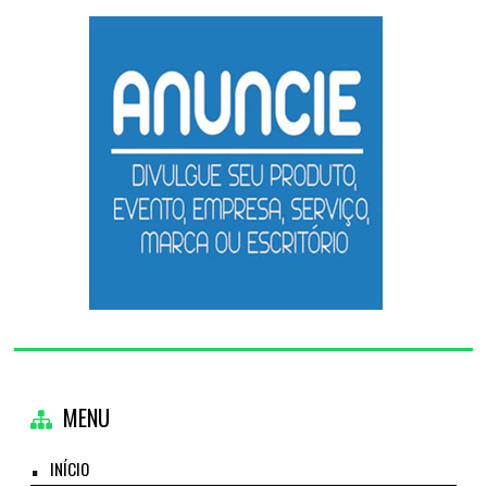
MENU
INÍCIO