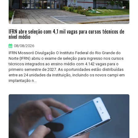
IFRN abre seleção com 4,1 mil vagas para cursos técnicos de
nível médio
08/08/2026
IFRN Mossoró Divulgação O Instituto Federal do Rio Grande do
Norte (IFRN) abriu o exame de seleção para ingresso nos cursos
técnicos integrados ao ensino médio com 4.142 vagas para o
primeiro semestre de 2027. As oportunidades estão distribuídas
entre as 24 unidades da instituição, incluindo os novos campi em
implantação n...