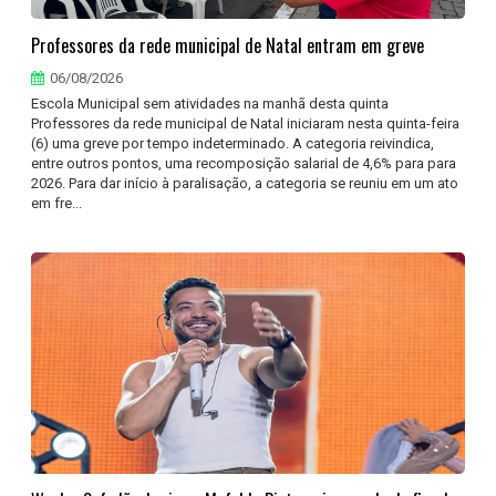
Professores da rede municipal de Natal entram em greve
06/08/2026
Escola Municipal sem atividades na manhã desta quinta
Professores da rede municipal de Natal iniciaram nesta quinta-feira
(6) uma greve por tempo indeterminado. A categoria reivindica,
entre outros pontos, uma recomposição salarial de 4,6% para para
2026. Para dar início à paralisação, a categoria se reuniu em um ato
em fre...