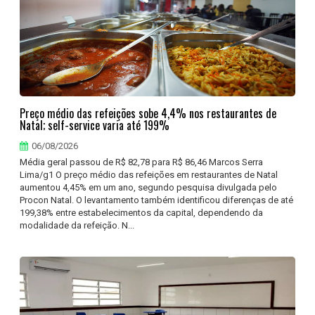
Preço médio das refeições sobe 4,4% nos restaurantes de
Natal; self-service varia até 199%
06/08/2026
Média geral passou de R$ 82,78 para R$ 86,46 Marcos Serra
Lima/g1 O preço médio das refeições em restaurantes de Natal
aumentou 4,45% em um ano, segundo pesquisa divulgada pelo
Procon Natal. O levantamento também identificou diferenças de até
199,38% entre estabelecimentos da capital, dependendo da
modalidade da refeição. N...