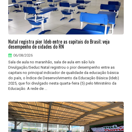
Natal registra pior Ideb entre as capitais do Brasil; veja
desempenho de cidades do RN
06/08/2026
Sala de aula no maranhão, sala de aula em são luís
Divulgação/Seduc Natal registrou o pior desempenho entre as
capitais no principal indicador de qualidade da educação básica
do país, o Índice de Desenvolvimento da Educação Básica (Ideb)
2025, que foi divulgado nesta quarta-feira (5) pelo Ministério da
Educação. A rede de ...