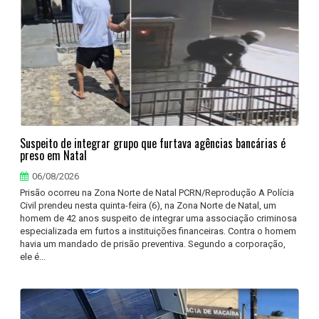
Suspeito de integrar grupo que furtava agências bancárias é
preso em Natal
06/08/2026
Prisão ocorreu na Zona Norte de Natal PCRN/Reprodução A Polícia
Civil prendeu nesta quinta-feira (6), na Zona Norte de Natal, um
homem de 42 anos suspeito de integrar uma associação criminosa
especializada em furtos a instituições financeiras. Contra o homem
havia um mandado de prisão preventiva. Segundo a corporação,
ele é...