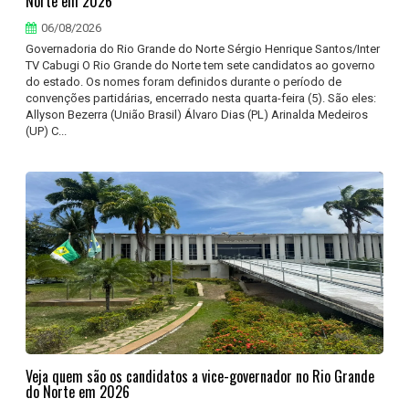
Norte em 2026
06/08/2026
Governadoria do Rio Grande do Norte Sérgio Henrique Santos/Inter
TV Cabugi O Rio Grande do Norte tem sete candidatos ao governo
do estado. Os nomes foram definidos durante o período de
convenções partidárias, encerrado nesta quarta-feira (5). São eles:
Allyson Bezerra (União Brasil) Álvaro Dias (PL) Arinalda Medeiros
(UP) C...
Veja quem são os candidatos a vice-governador no Rio Grande
do Norte em 2026