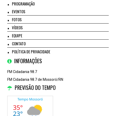
PROGRAMAÇÃO
EVENTOS
FOTOS
VÍDEOS
EQUIPE
CONTATO
POLÍTICA DE PRIVACIDADE
INFORMAÇÕES
FM Cidadania 98.7
FM Cidadania 98.7 de Mossoró/RN
PREVISÃO DO TEMPO