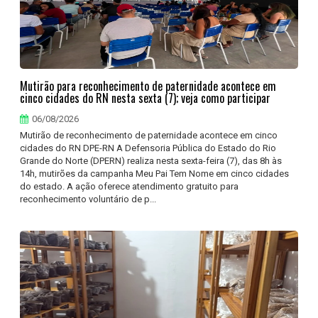
Mutirão para reconhecimento de paternidade acontece em
cinco cidades do RN nesta sexta (7); veja como participar
06/08/2026
Mutirão de reconhecimento de paternidade acontece em cinco
cidades do RN DPE-RN A Defensoria Pública do Estado do Rio
Grande do Norte (DPERN) realiza nesta sexta-feira (7), das 8h às
14h, mutirões da campanha Meu Pai Tem Nome em cinco cidades
do estado. A ação oferece atendimento gratuito para
reconhecimento voluntário de p...