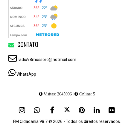
CONTATO
radio98mossoro@hotmail.com
WhatsApp
|
Visitas: 2045906
Online: 5
FM Cidadania 98.7 © 2026 - Todos os direitos reservados.