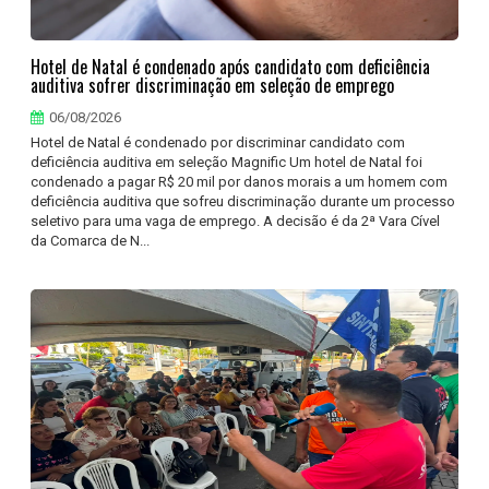
Hotel de Natal é condenado após candidato com deficiência
auditiva sofrer discriminação em seleção de emprego
06/08/2026
Hotel de Natal é condenado por discriminar candidato com
deficiência auditiva em seleção Magnific Um hotel de Natal foi
condenado a pagar R$ 20 mil por danos morais a um homem com
deficiência auditiva que sofreu discriminação durante um processo
seletivo para uma vaga de emprego. A decisão é da 2ª Vara Cível
da Comarca de N...