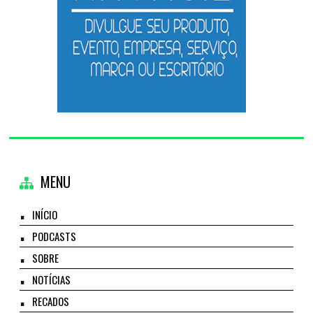
MENU
INÍCIO
PODCASTS
SOBRE
NOTÍCIAS
RECADOS