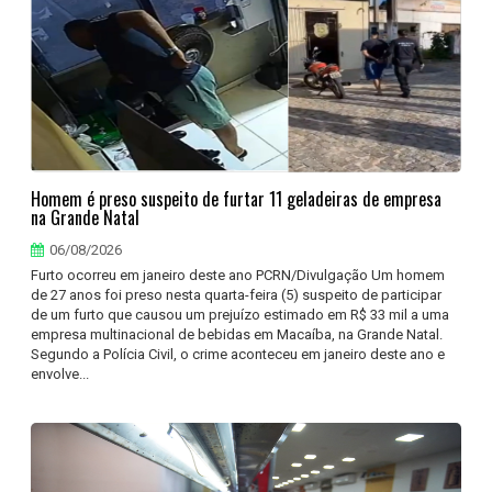
Homem é preso suspeito de furtar 11 geladeiras de empresa
na Grande Natal
06/08/2026
Furto ocorreu em janeiro deste ano PCRN/Divulgação Um homem
de 27 anos foi preso nesta quarta-feira (5) suspeito de participar
de um furto que causou um prejuízo estimado em R$ 33 mil a uma
empresa multinacional de bebidas em Macaíba, na Grande Natal.
Segundo a Polícia Civil, o crime aconteceu em janeiro deste ano e
envolve...