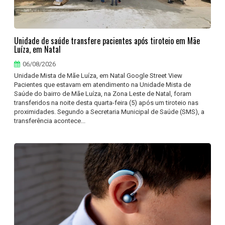
Unidade de saúde transfere pacientes após tiroteio em Mãe
Luíza, em Natal
06/08/2026
Unidade Mista de Mãe Luíza, em Natal Google Street View
Pacientes que estavam em atendimento na Unidade Mista de
Saúde do bairro de Mãe Luíza, na Zona Leste de Natal, foram
transferidos na noite desta quarta-feira (5) após um tiroteio nas
proximidades. Segundo a Secretaria Municipal de Saúde (SMS), a
transferência acontece...