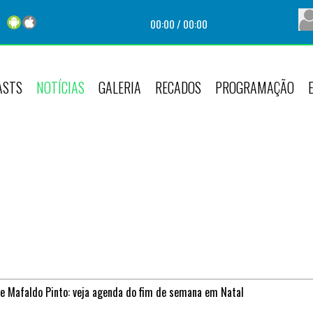
00:00
/
00:00
ASTS
NOTÍCIAS
GALERIA
RECADOS
PROGRAMAÇÃO
 e Mafaldo Pinto: veja agenda do fim de semana em Natal