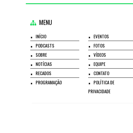
MENU
INÍCIO
EVENTOS
PODCASTS
FOTOS
SOBRE
VÍDEOS
NOTÍCIAS
EQUIPE
RECADOS
CONTATO
PROGRAMAÇÃO
POLÍTICA DE
PRIVACIDADE