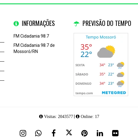
INFORMAÇÕES
PREVISÃO DO TEMPO
FM Cidadania 98.7
FM Cidadania 98.7 de
Mossoró/RN
|
Visitas: 2043577
Online: 17