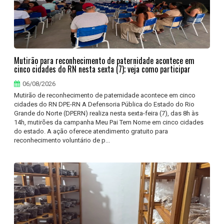
Mutirão para reconhecimento de paternidade acontece em
cinco cidades do RN nesta sexta (7); veja como participar
06/08/2026
Mutirão de reconhecimento de paternidade acontece em cinco
cidades do RN DPE-RN A Defensoria Pública do Estado do Rio
Grande do Norte (DPERN) realiza nesta sexta-feira (7), das 8h às
14h, mutirões da campanha Meu Pai Tem Nome em cinco cidades
do estado. A ação oferece atendimento gratuito para
reconhecimento voluntário de p...