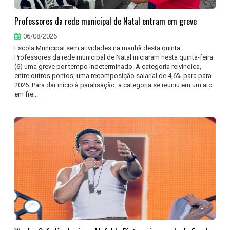
Professores da rede municipal de Natal entram em greve
06/08/2026
Escola Municipal sem atividades na manhã desta quinta
Professores da rede municipal de Natal iniciaram nesta quinta-feira
(6) uma greve por tempo indeterminado. A categoria reivindica,
entre outros pontos, uma recomposição salarial de 4,6% para para
2026. Para dar início à paralisação, a categoria se reuniu em um ato
em fre...