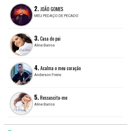
2.
JOÃO GOMES
MEU PEDAÇO DE PECADO
3.
Casa do pai
Aline Barros
4.
Acalma o meu coração
Anderson Freire
5.
Ressuscita-me
Aline Barros