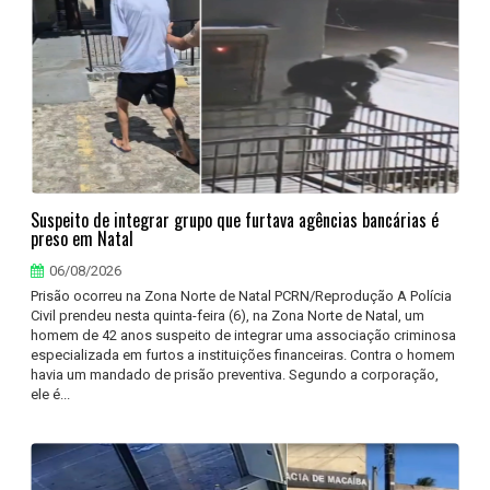
Suspeito de integrar grupo que furtava agências bancárias é
preso em Natal
06/08/2026
Prisão ocorreu na Zona Norte de Natal PCRN/Reprodução A Polícia
Civil prendeu nesta quinta-feira (6), na Zona Norte de Natal, um
homem de 42 anos suspeito de integrar uma associação criminosa
especializada em furtos a instituições financeiras. Contra o homem
havia um mandado de prisão preventiva. Segundo a corporação,
ele é...