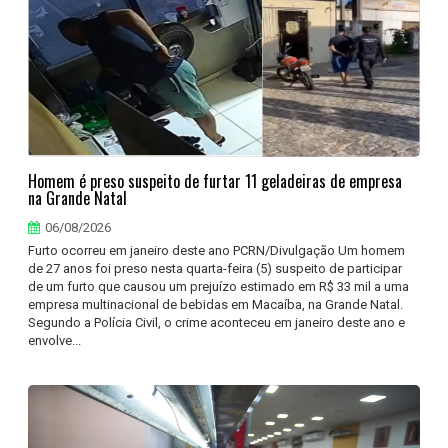
Homem é preso suspeito de furtar 11 geladeiras de empresa
na Grande Natal
06/08/2026
Furto ocorreu em janeiro deste ano PCRN/Divulgação Um homem
de 27 anos foi preso nesta quarta-feira (5) suspeito de participar
de um furto que causou um prejuízo estimado em R$ 33 mil a uma
empresa multinacional de bebidas em Macaíba, na Grande Natal.
Segundo a Polícia Civil, o crime aconteceu em janeiro deste ano e
envolve...