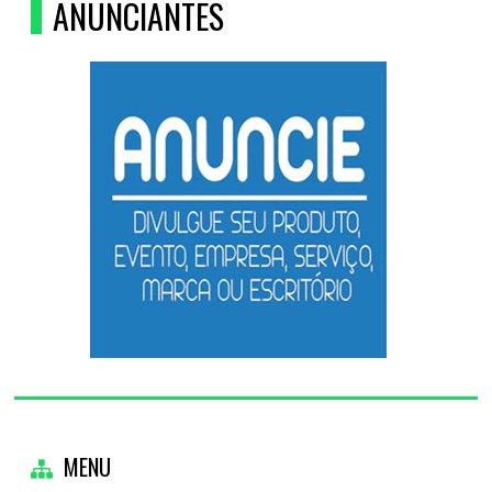
ANUNCIANTES
MENU