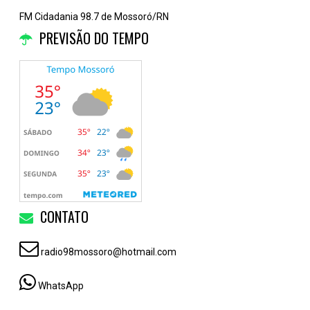
FM Cidadania 98.7 de Mossoró/RN
PREVISÃO DO TEMPO
CONTATO
radio98mossoro@hotmail.com
WhatsApp