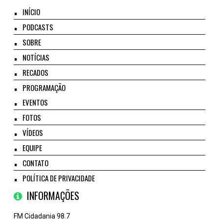
INÍCIO
PODCASTS
SOBRE
NOTÍCIAS
RECADOS
PROGRAMAÇÃO
EVENTOS
FOTOS
VÍDEOS
EQUIPE
CONTATO
POLÍTICA DE PRIVACIDADE
INFORMAÇÕES
FM Cidadania 98.7