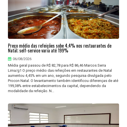
Preço médio das refeições sobe 4,4% nos restaurantes de
Natal; self-service varia até 199%
06/08/2026
Média geral passou de R$ 82,78 para R$ 86,46 Marcos Serra
Lima/g1 O preço médio das refeições em restaurantes de Natal
aumentou 4,45% em um ano, segundo pesquisa divulgada pelo
Procon Natal. O levantamento também identificou diferenças de até
199,38% entre estabelecimentos da capital, dependendo da
modalidade da refeição. N...