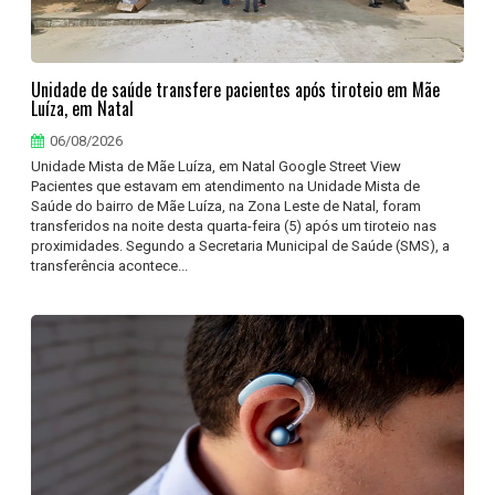
Unidade de saúde transfere pacientes após tiroteio em Mãe
Luíza, em Natal
06/08/2026
Unidade Mista de Mãe Luíza, em Natal Google Street View
Pacientes que estavam em atendimento na Unidade Mista de
Saúde do bairro de Mãe Luíza, na Zona Leste de Natal, foram
transferidos na noite desta quarta-feira (5) após um tiroteio nas
proximidades. Segundo a Secretaria Municipal de Saúde (SMS), a
transferência acontece...