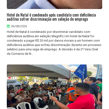
Hotel de Natal é condenado após candidato com deficiência
auditiva sofrer discriminação em seleção de emprego
06/08/2026
Hotel de Natal é condenado por discriminar candidato com
deficiência auditiva em seleção Magnific Um hotel de Natal foi
condenado a pagar R$ 20 mil por danos morais a um homem com
deficiência auditiva que sofreu discriminação durante um processo
seletivo para uma vaga de emprego. A decisão é da 2ª Vara Cível
da Comarca de N...