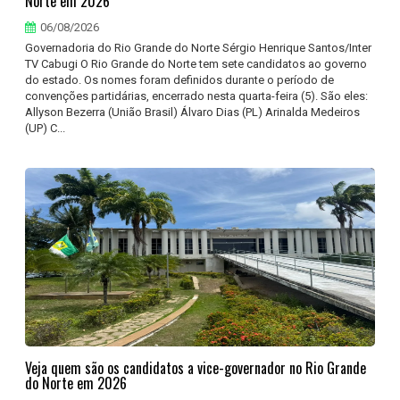
Norte em 2026
06/08/2026
Governadoria do Rio Grande do Norte Sérgio Henrique Santos/Inter
TV Cabugi O Rio Grande do Norte tem sete candidatos ao governo
do estado. Os nomes foram definidos durante o período de
convenções partidárias, encerrado nesta quarta-feira (5). São eles:
Allyson Bezerra (União Brasil) Álvaro Dias (PL) Arinalda Medeiros
(UP) C...
Veja quem são os candidatos a vice-governador no Rio Grande
do Norte em 2026