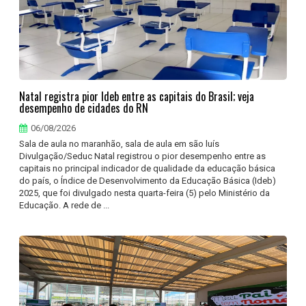
Natal registra pior Ideb entre as capitais do Brasil; veja
desempenho de cidades do RN
06/08/2026
Sala de aula no maranhão, sala de aula em são luís
Divulgação/Seduc Natal registrou o pior desempenho entre as
capitais no principal indicador de qualidade da educação básica
do país, o Índice de Desenvolvimento da Educação Básica (Ideb)
2025, que foi divulgado nesta quarta-feira (5) pelo Ministério da
Educação. A rede de ...